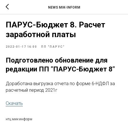
NEWS MIK-INFORM
ПАРУС-Бюджет 8. Расчет
заработной платы
2022-01-17 16:00
ПП "ПАРУС"
Подготовлено обновление для
редакции ПП "ПАРУС-Бюджет 8"
Доработана выгрузка отчета по форме 6-НДФЛ за
расчетный период 2021г
Скачать
нтц мик-информ