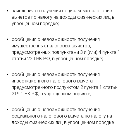
заявления о получении социальных налоговых
вычетов по налогу на доходы физических лиц в
упрощенном порядке;
сообщения о невозможности получения
имущественных налоговых вычетов,
предусмотренных подпунктами 3 и (или) 4 пункта 1
статьи 220 НК РФ, в упрощенном порядке;
сообщения о невозможности получения
инвестиционного налогового вычета,
предусмотренного подпунктом 2 пункта 1 статьи
219.1 НК РФ, в упрощенном порядке;
сообщения о невозможности получения
социального налогового вычета по налогу на
доходы физических лиц в упрощенном порядке.