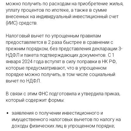
можно получить по расходам на приобретение жилья,
уплату процентов по ипотеке, а также в сумме
внесенных на индивидуальный инвестиционный счет
(ИИС) средств.
Налоговый вычет по упрощенным правилам
предоставляется в 2 раза быстрее в сравнении с
прежним порядком, без представления декларации 3-
НДФЛ и пакета подтверждающих документов. С 1
января 2024 года вступят в силу поправки в НК РФ,
которые предусматривают, что в упрощенном
порядке можно получить, в том числе социальный
вычет по НДФЛ.
В связи с этим ФНС подготовила и утвердила приказ,
который содержит формы:
заявления о получении инвестиционного и
имущественного налоговых вычетов по налогу на
доходы физических лиц в упрощенном порядке;