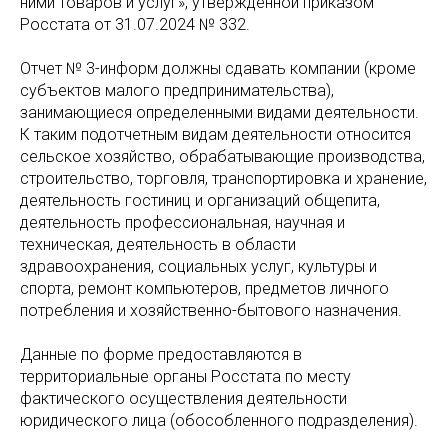
ними товаров и услуг», утвержденной приказом
Росстата от 31.07.2024 № 332.
Отчет № 3-информ должны сдавать компании (кроме
субъектов малого предпринимательства),
занимающиеся определенными видами деятельности.
К таким подотчетным видам деятельности относится
сельское хозяйство, обрабатывающие производства,
строительство, торговля, транспортировка и хранение,
деятельность гостиниц и организаций общепита,
деятельность профессиональная, научная и
техническая, деятельность в области
здравоохранения, социальных услуг, культуры и
спорта, ремонт компьютеров, предметов личного
потребления и хозяйственно-бытового назначения.
Данные по форме предоставляются в
территориальные органы Росстата по месту
фактического осуществления деятельности
юридического лица (обособленного подразделения).