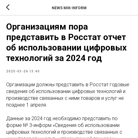
NEWS MIK-INFORM
Организациям пора
представить в Росстат отчет
об использовании цифровых
технологий за 2024 год
2025-03-26 13:40
Организации должны представить в Росстат годовые
сведения об использовании цифровых технологий и
производстве связанных с ними товаров и услуг не
позднее 1 апреля.
Данные за 2024 год необходимо представить по
форме № 3-информ «Сведения об использовании
цифровых технологий и производстве связанных с