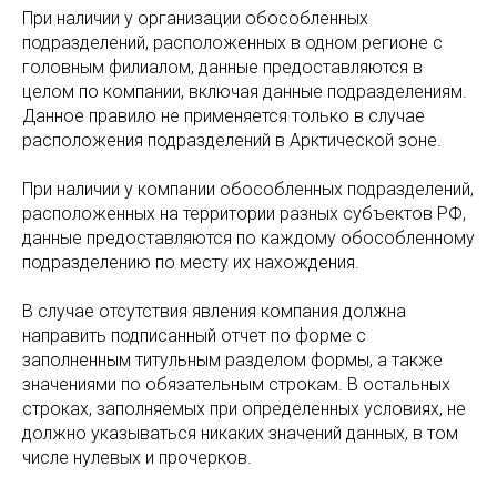
При наличии у организации обособленных
подразделений, расположенных в одном регионе с
головным филиалом, данные предоставляются в
целом по компании, включая данные подразделениям.
Данное правило не применяется только в случае
расположения подразделений в Арктической зоне.
При наличии у компании обособленных подразделений,
расположенных на территории разных субъектов РФ,
данные предоставляются по каждому обособленному
подразделению по месту их нахождения.
В случае отсутствия явления компания должна
направить подписанный отчет по форме с
заполненным титульным разделом формы, а также
значениями по обязательным строкам. В остальных
строках, заполняемых при определенных условиях, не
должно указываться никаких значений данных, в том
числе нулевых и прочерков.