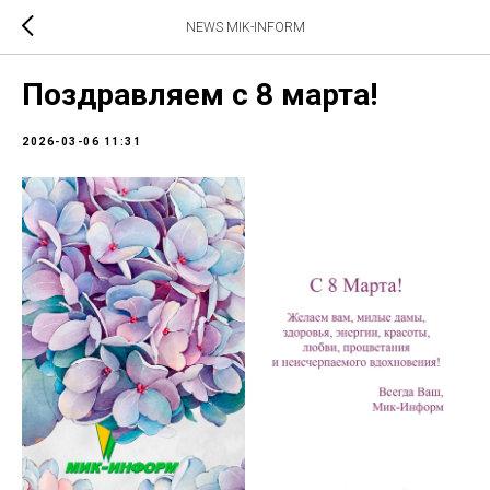
NEWS MIK-INFORM
Поздравляем с 8 марта!
2026-03-06 11:31