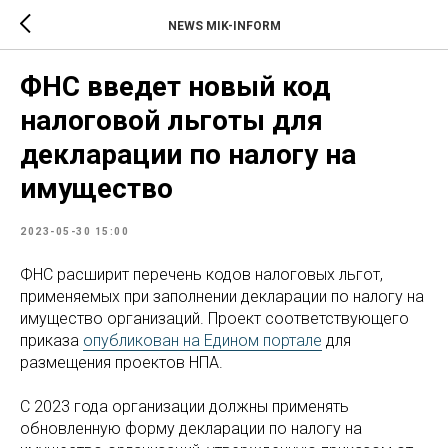
NEWS MIK-INFORM
ФНС введет новый код
налоговой льготы для
декларации по налогу на
имущество
2023-05-30 15:00
ФНС расширит перечень кодов налоговых льгот,
применяемых при заполнении декларации по налогу на
имущество организаций. Проект соответствующего
приказа
опубликован на Едином портале
для
размещения проектов НПА.
С 2023 года организации должны применять
обновленную форму декларации по налогу на