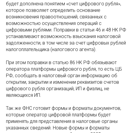
будет дополнена понятием «счет цифрового рубля»,
которое позволяет определить основание
возникновения правоотношений, связанных с
возможностью осуществления операций с
цифровыми рублями. Поправки в статьи 46 и 48 НК РФ
устанавливают возможность взыскания налоговой
задолженности, в том числе за счет цифровых рублей
налогоплательщика (налогового агента).
При этом поправки в статью 86 НК РФ обязывают
оператора платформы цифрового рубля, то есть ЦБ
РФ, сообщать в налоговый орган информацию об
открытии, закрытии и изменении реквизитов счетов
цифрового рубля организаций, ИП и физлиц, не
являющихся ИП.
Так же ФНС готовит формы и форматы документов,
которые оператор цифровой платформы будет
применять для представления в налоговые органы
указанных сведений. Новые формы и форматы