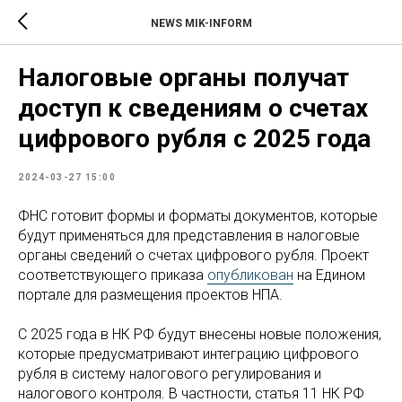
NEWS MIK-INFORM
Налоговые органы получат
доступ к сведениям о счетах
цифрового рубля с 2025 года
2024-03-27 15:00
ФНС готовит формы и форматы документов, которые
будут применяться для представления в налоговые
органы сведений о счетах цифрового рубля. Проект
соответствующего приказа
опубликован
на Едином
портале для размещения проектов НПА.
С 2025 года в НК РФ будут внесены новые положения,
которые предусматривают интеграцию цифрового
рубля в систему налогового регулирования и
налогового контроля. В частности, статья 11 НК РФ