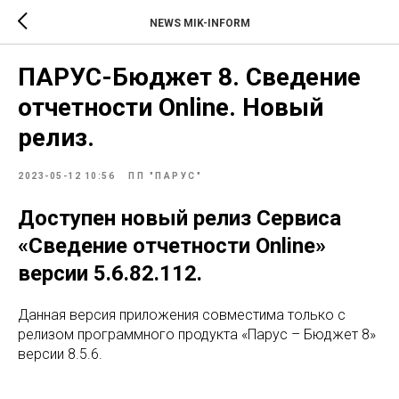
NEWS MIK-INFORM
ПАРУС-Бюджет 8. Сведение
отчетности Online. Новый
релиз.
2023-05-12 10:56
ПП "ПАРУС"
Доступен новый релиз Сервиса
«Сведение отчетности Online»
версии 5.6.82.112.
Данная версия приложения совместима только с
релизом программного продукта «Парус – Бюджет 8»
версии 8.5.6.