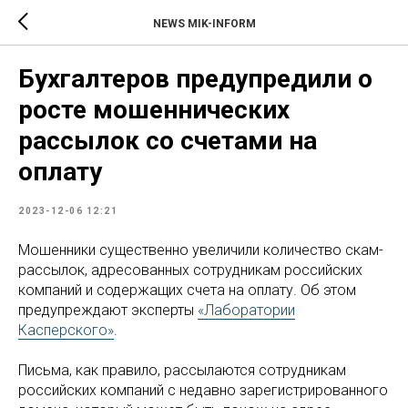
NEWS MIK-INFORM
Бухгалтеров предупредили о
росте мошеннических
рассылок со счетами на
оплату
2023-12-06 12:21
Мошенники существенно увеличили количество скам-
рассылок, адресованных сотрудникам российских
компаний и содержащих счета на оплату. Об этом
предупреждают эксперты
«Лаборатории
Касперского»
.
Письма, как правило, рассылаются сотрудникам
российских компаний с недавно зарегистрированного