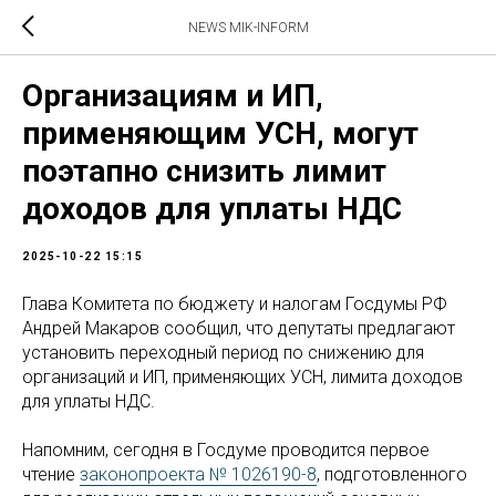
NEWS MIK-INFORM
Организациям и ИП,
применяющим УСН, могут
поэтапно снизить лимит
доходов для уплаты НДС
2025-10-22 15:15
Глава Комитета по бюджету и налогам Госдумы РФ
Андрей Макаров сообщил, что депутаты предлагают
установить переходный период по снижению для
организаций и ИП, применяющих УСН, лимита доходов
для уплаты НДС.
Напомним, сегодня в Госдуме проводится первое
чтение
законопроекта № 1026190-8
, подготовленного