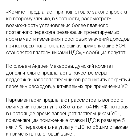
«Комитет предлагает при подготовке законопроекта
ко второму чтению, в частности, рассмотреть
возможность установления более плавного
поэтапного перехода реализации проектируемых
норм в части изменения пороговых значений доходов,
при которых налогоплательщики, применяющие УСН,
становятся плательщиками НДС», - сообщил депутат.
По словам Андрея Макарова, думский комитет
дополнительно предлагает в качестве меры
поддержки налогоплательщиков расширить закрытый
перечень расходов, учитываемых при применении УСН.
Парламентарии предлагают рассмотреть вопрос о
смягчении нормы пункта 8 статьи 164 НК РФ, которая
в настоящее время запрещает плательщикам УСН,
применяющим пониженные ставки НДС в размере 5
или 7 %, переходить на уплату НДС по общим ставкам
и применять налоговый вычет.