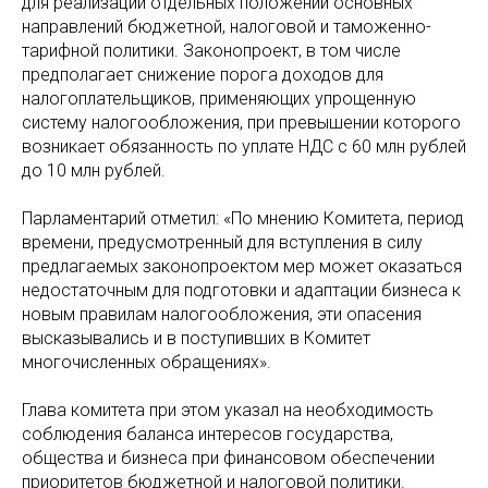
для реализации отдельных положений основных
направлений бюджетной, налоговой и таможенно-
тарифной политики. Законопроект, в том числе
предполагает снижение порога доходов для
налогоплательщиков, применяющих упрощенную
систему налогообложения, при превышении которого
возникает обязанность по уплате НДС с 60 млн рублей
до 10 млн рублей.
Парламентарий отметил: «По мнению Комитета, период
времени, предусмотренный для вступления в силу
предлагаемых законопроектом мер может оказаться
недостаточным для подготовки и адаптации бизнеса к
новым правилам налогообложения, эти опасения
высказывались и в поступивших в Комитет
многочисленных обращениях».
Глава комитета при этом указал на необходимость
соблюдения баланса интересов государства,
общества и бизнеса при финансовом обеспечении
приоритетов бюджетной и налоговой политики.