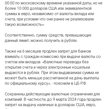
00:00 по московскому времени указанной даты, но не
более 10 000 долларов США или эквивалентной
суммы в евро, независимо от валюты вклада или
счета, при условии что они ранее не реализовали
такую возможность».
Соответственно, сумму средств, превышающих
данный лимит, можно получить в рублях.
Также на 6 месяцев продлен запрет для банков
взимать с граждан комиссию при выдаче валюты со
счетов или вкладов. «Валютные переводы без
открытия счета и через электронные кошельки
выдаются в рублях. При этом выдаваемая сумма не
может быть меньше рассчитанной на день выплаты
по официальному курсу», - пояснили в ЦБ РФ.
Cохранены действующие валютные ограничения для
компаний. В частности, до 9 марта 2024 года продлен
запрет на выдачу наличных в долларах США, евро,