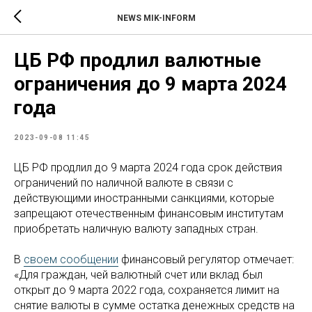
NEWS MIK-INFORM
ЦБ РФ продлил валютные
ограничения до 9 марта 2024
года
2023-09-08 11:45
ЦБ РФ продлил до 9 марта 2024 года срок действия
ограничений по наличной валюте в связи с
действующими иностранными санкциями, которые
запрещают отечественным финансовым институтам
приобретать наличную валюту западных стран.
В
своем сообщении
финансовый регулятор отмечает:
«Для граждан, чей валютный счет или вклад был
открыт до 9 марта 2022 года, сохраняется лимит на
снятие валюты в сумме остатка денежных средств на