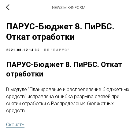
NEWS MIK-INFORM
ПАРУС-Бюджет 8. ПиРБС.
Откат отработки
2021-08-12 14:32
ПП "ПАРУС"
ПАРУС-Бюджет 8. ПиРБС. Откат
отработки
В модуле "Планирование и распределение бюджетных
средств" исправлена ошибка разрыва связей при
снятии отработки с Распределения бюджетных
средств.
Скачать