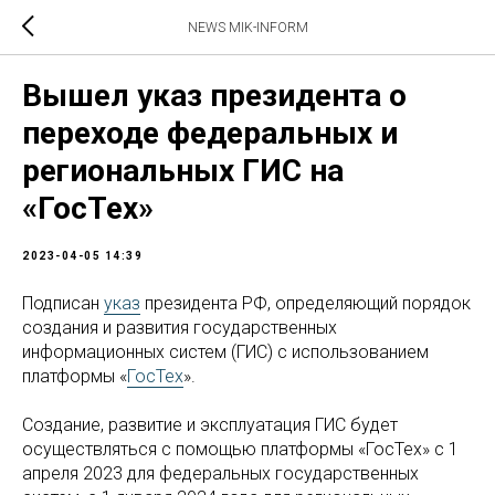
NEWS MIK-INFORM
Вышел указ президента о
переходе федеральных и
региональных ГИС на
«ГосТех»
2023-04-05 14:39
Подписан
указ
президента РФ, определяющий порядок
создания и развития государственных
информационных систем (ГИС) с использованием
платформы «
ГосТех
».
Создание, развитие и эксплуатация ГИС будет
осуществляться с помощью платформы «ГосТех» с 1
апреля 2023 для федеральных государственных