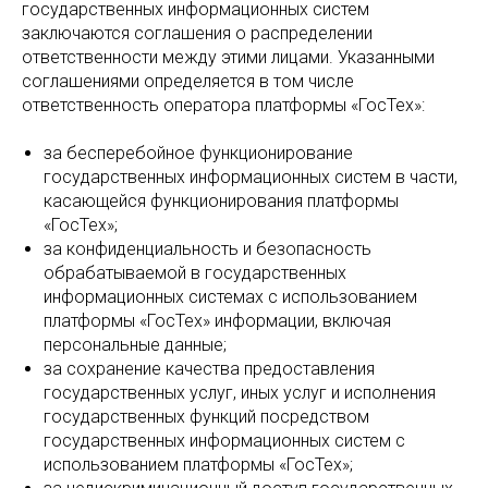
государственных информационных систем
заключаются соглашения о распределении
ответственности между этими лицами. Указанными
соглашениями определяется в том числе
ответственность оператора платформы «ГосТех»:
за бесперебойное функционирование
государственных информационных систем в части,
касающейся функционирования платформы
«ГосТех»;
за конфиденциальность и безопасность
обрабатываемой в государственных
информационных системах с использованием
платформы «ГосТех» информации, включая
персональные данные;
за сохранение качества предоставления
государственных услуг, иных услуг и исполнения
государственных функций посредством
государственных информационных систем с
использованием платформы «ГосТех»;