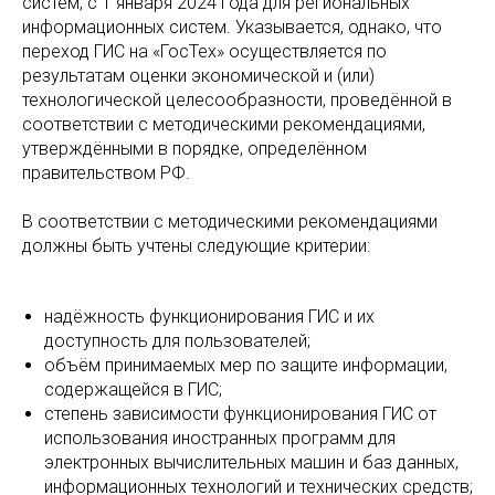
систем, с 1 января 2024 года для региональных
информационных систем. Указывается, однако, что
переход ГИС на «ГосТех» осуществляется по
результатам оценки экономической и (или)
технологической целесообразности, проведённой в
соответствии с методическими рекомендациями,
утверждёнными в порядке, определённом
правительством РФ.
В соответствии с методическими рекомендациями
должны быть учтены следующие критерии:
надёжность функционирования ГИС и их
доступность для пользователей;
объём принимаемых мер по защите информации,
содержащейся в ГИС;
степень зависимости функционирования ГИС от
использования иностранных программ для
электронных вычислительных машин и баз данных,
информационных технологий и технических средств;