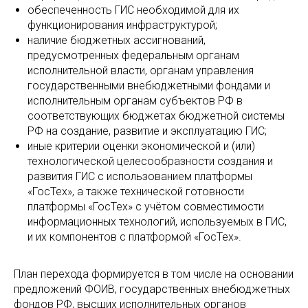
обеспеченность ГИС необходимой для их
функционирования инфраструктурой;
наличие бюджетных ассигнований,
предусмотренных федеральным органам
исполнительной власти, органам управления
государственными внебюджетными фондами и
исполнительным органам субъектов РФ в
соответствующих бюджетах бюджетной системы
РФ на создание, развитие и эксплуатацию ГИС;
иные критерии оценки экономической и (или)
технологической целесообразности создания и
развития ГИС с использованием платформы
«ГосТех», а также технической готовности
платформы «ГосТех» с учётом совместимости
информационных технологий, используемых в ГИС,
и их компонентов с платформой «ГосТех».
План перехода формируется в том числе на основании
предложений ФОИВ, государственных внебюджетных
фондов РФ, высших исполнительных органов