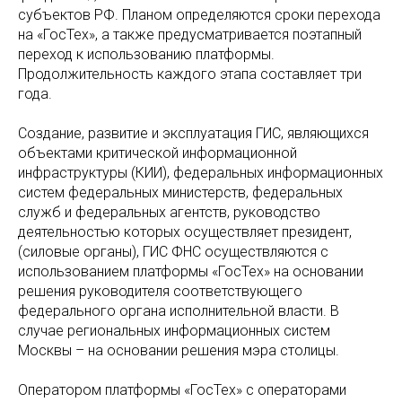
субъектов РФ. Планом определяются сроки перехода
на «ГосТех», а также предусматривается поэтапный
переход к использованию платформы.
Продолжительность каждого этапа составляет три
года.
Создание, развитие и эксплуатация ГИС, являющихся
объектами критической информационной
инфраструктуры (КИИ), федеральных информационных
систем федеральных министерств, федеральных
служб и федеральных агентств, руководство
деятельностью которых осуществляет президент,
(силовые органы), ГИС ФНС осуществляются с
использованием платформы «ГосТех» на основании
решения руководителя соответствующего
федерального органа исполнительной власти. В
случае региональных информационных систем
Москвы – на основании решения мэра столицы.
Оператором платформы «ГосТех» с операторами