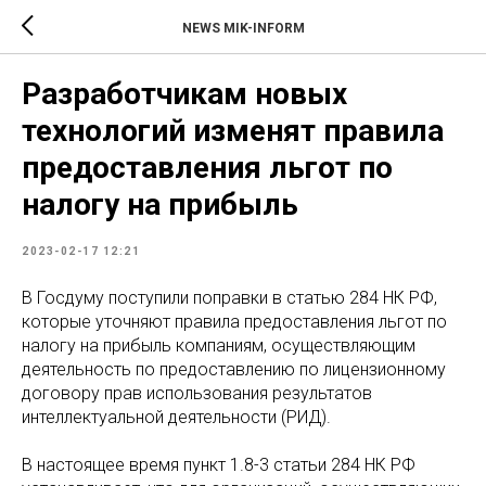
NEWS MIK-INFORM
Разработчикам новых
технологий изменят правила
предоставления льгот по
налогу на прибыль
2023-02-17 12:21
В Госдуму поступили поправки в статью 284 НК РФ,
которые уточняют правила предоставления льгот по
налогу на прибыль компаниям, осуществляющим
деятельность по предоставлению по лицензионному
договору прав использования результатов
интеллектуальной деятельности (РИД).
В настоящее время пункт 1.8-3 статьи 284 НК РФ