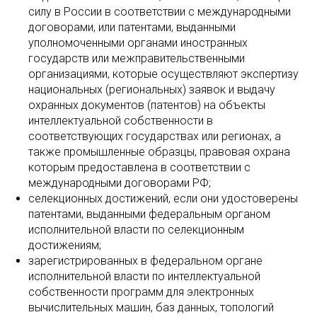
силу в России в соответствии ‎с международными
договорами, или патентами, выданными
уполномоченными органами иностранных
государств ‎или межправительственными
организациями, которые осуществляют экспертизу
национальных (региональных) заявок и выдачу
охранных документов (патентов) на объекты
интеллектуальной собственности ‎в
соответствующих государствах или регионах, а
также промышленные образцы, правовая охрана
которым предоставлена в соответствии ‎с
международными договорами РФ;
селекционных достижений, если они удостоверены
патентами, выданными федеральным органом
исполнительной власти по селекционным
достижениям;
зарегистрированных в федеральном органе
исполнительной власти ‎по интеллектуальной
собственности программ для электронных
вычислительных машин, баз данных, топологий