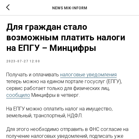
NEWS MIK-INFORM
Для граждан стало
возможным платить налоги
на ЕПГУ – Минцифры
2023-07-27 12:00
Получать и оплачивать
налоговые уведомления
теперь можно на едином портале госуслуг (ЕПГУ),
сервис работает только для физических лиц,
сообщило
Минцифры в четверг.
На ЕПГУ можно оплатить налог на имущество,
земельный, транспортный, НДФЛ.
Для этого необходимо отправить в ФНС согласие на
получение налоговых уведомлений, подписать уже