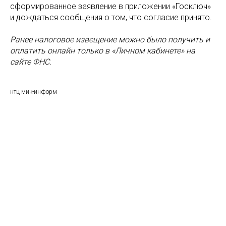
сформированное заявление в приложении «Госключ»
и дождаться сообщения о том, что согласие принято.
Ранее налоговое извещение можно было получить и
оплатить онлайн только в «Личном кабинете» на
сайте ФНС.
нтц мик-информ