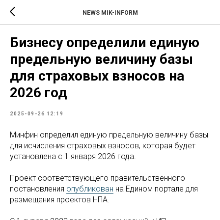
NEWS MIK-INFORM
Бизнесу определили единую
предельную величину базы
для страховых взносов на
2026 год
2025-09-26 12:19
Минфин определил единую предельную величину базы
для исчисления страховых взносов, которая будет
установлена с 1 января 2026 года.
Проект соответствующего правительственного
постановления
опубликован
на Едином портале для
размещения проектов НПА.