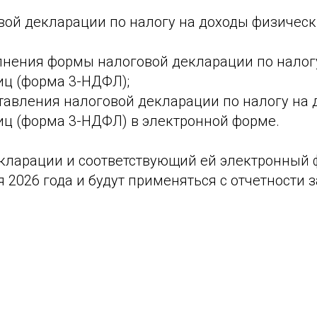
ой декларации по налогу на доходы физическ
лнения формы налоговой декларации по налог
иц (форма 3-НДФЛ);
тавления налоговой декларации по налогу на 
иц (форма 3-НДФЛ) в электронной форме.
кларации и соответствующий ей электронный 
я 2026 года и будут применяться с отчетности з