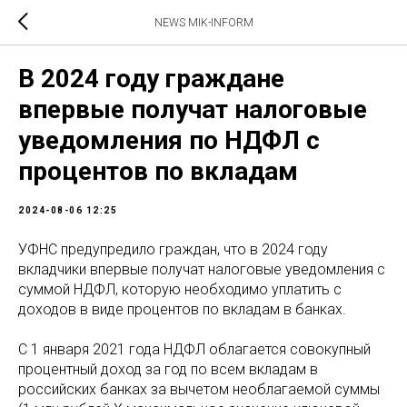
NEWS MIK-INFORM
В 2024 году граждане
впервые получат налоговые
уведомления по НДФЛ с
процентов по вкладам
2024-08-06 12:25
УФНС предупредило граждан, что в 2024 году
вкладчики впервые получат налоговые уведомления с
суммой НДФЛ, которую необходимо уплатить с
доходов в виде процентов по вкладам в банках.
С 1 января 2021 года НДФЛ облагается совокупный
процентный доход за год по всем вкладам в
российских банках за вычетом необлагаемой суммы