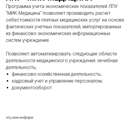
Программа учета экономических показателей ЛПУ
"МИК-Медицина" позволяет производить расчет
себестоимости платных медицинских услуг на основе
фактических учетных показателей, импортированных
из финансово-экономических информационных
систем учреждения.
Позволяет автоматизировать следующие области
деятельности медицинского учреждения: лечебная
деятельность;
финансово-хозяйственная деятельность;
кадровый учет и управление персоналом;
документооборот.
нтц мик-информ