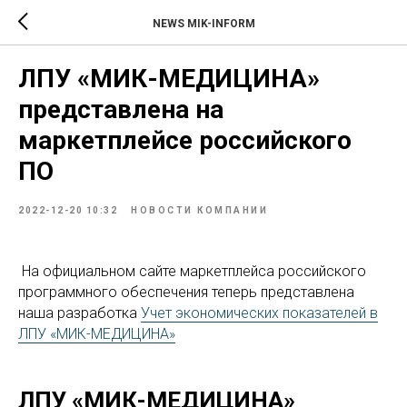
NEWS MIK-INFORM
ЛПУ «МИК-МЕДИЦИНА»
представлена на
маркетплейсе российского
ПО
2022-12-20 10:32
НОВОСТИ КОМПАНИИ
На официальном сайте маркетплейса российского
программного обеспечения теперь представлена
наша разработка
Учет экономических показателей в
ЛПУ «МИК-МЕДИЦИНА»
ЛПУ «МИК-МЕДИЦИНА»