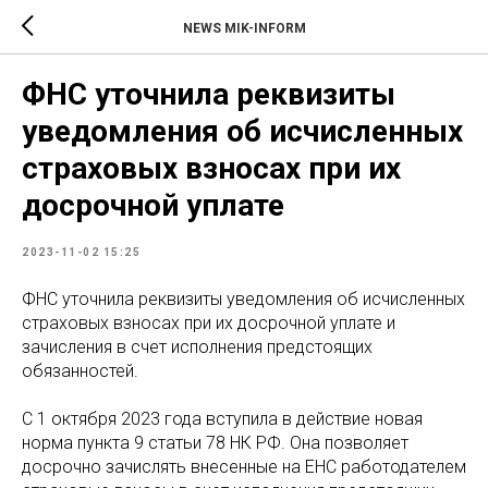
NEWS MIK-INFORM
ФНС уточнила реквизиты
уведомления об исчисленных
страховых взносах при их
досрочной уплате
2023-11-02 15:25
ФНС уточнила реквизиты уведомления об исчисленных
страховых взносах при их досрочной уплате и
зачисления в счет исполнения предстоящих
обязанностей.
C 1 октября 2023 года вступила в действие новая
норма пункта 9 статьи 78 НК РФ. Она позволяет
досрочно зачислять внесенные на ЕНС работодателем