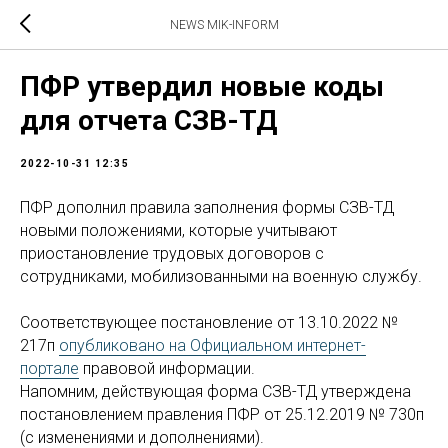
NEWS MIK-INFORM
ПФР утвердил новые коды
для отчета СЗВ-ТД
2022-10-31 12:35
ПФР дополнил правила заполнения формы СЗВ-ТД
новыми положениями, которые учитывают
приостановление трудовых договоров с
сотрудниками, мобилизованными на военную службу.
Соответствующее постановление от 13.10.2022 №
217п
опубликовано на Официальном интернет-
портале
правовой информации.
Напомним, действующая форма СЗВ-ТД утверждена
постановлением правления ПФР от 25.12.2019 № 730п
(с изменениями и дополнениями).