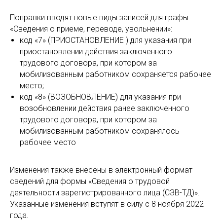
Поправки вводят новые виды записей для графы
«Сведения о приеме, переводе, увольнении»:
код «7» (ПРИОСТАНОВЛЕНИЕ ) для указания при
приостановлении действия заключенного
трудового договора, при котором за
мобилизованным работником сохраняется рабочее
место;
код «8» (ВОЗОБНОВЛЕНИЕ) для указания при
возобновлении действия ранее заключенного
трудового договора, при котором за
мобилизованным работником сохранялось
рабочее место
Изменения также внесены в электронный формат
сведений для формы «Сведения о трудовой
деятельности зарегистрированного лица (СЗВ-ТД)».
Указанные изменения вступят в силу с 8 ноября 2022
года.