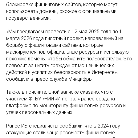
блокировке фишинговых сайтов, которые могут
использовать домены, схожие с официальными
государственными.
«Мы предлагаем провести с 12 мая 2025 года по 1
марта 2026 года пилотный проект, направленный на
борьбу с фишинговыми сайтами, которые
маскируются под официальные ресурсы и используют
похожие домены, чтобы обмануть пользователей. Это
позволит защитить граждан от мошеннических
действий и усилит их безопасность в Интернете», —
сообщили в пресс-службе Минцифры.
Также в пояснительной записке сказано, что с
участием ФГБУ «НИИ «Интеграл» ранее создана
платформа по мониторингу фишинговых ресурсов и
утечек персональных данных.
Ранее ИБ-специалисты сообщили, что в 2024 году
атакующие стали чаще рассылать фишинговые