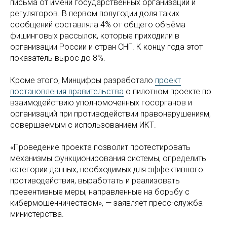
письма от имени государственных организаций и
регуляторов. В первом полугодии доля таких
сообщений составляла 4% от общего объёма
фишинговых рассылок, которые приходили в
организации России и стран СНГ. К концу года этот
показатель вырос до 8%.
Кроме этого, Минцифры разработало
проект
постановления правительства
о пилотном проекте по
взаимодействию уполномоченных госорганов и
организаций при противодействии правонарушениям,
совершаемым с использованием ИКТ.
«Проведение проекта позволит протестировать
механизмы функционирования системы, определить
категории данных, необходимых для эффективного
противодействия, выработать и реализовать
превентивные меры, направленные на борьбу с
кибермошенничеством», — заявляет пресс-служба
министерства.