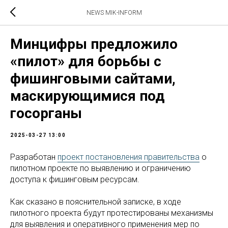
NEWS MIK-INFORM
Минцифры предложило
«пилот» для борьбы с
фишинговыми сайтами,
маскирующимися под
госорганы
2025-03-27 13:00
Разработан
проект постановления правительства
о
пилотном проекте по выявлению и ограничению
доступа к фишинговым ресурсам.
Как сказано в пояснительной записке, в ходе
пилотного проекта будут протестированы механизмы
для выявления и оперативного применения мер по