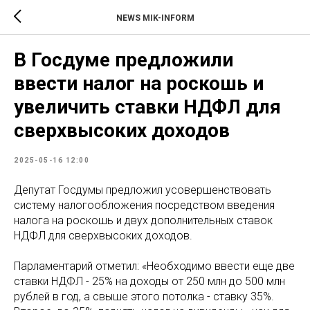
NEWS MIK-INFORM
В Госдуме предложили
ввести налог на роскошь и
увеличить ставки НДФЛ для
сверхвысоких доходов
2025-05-16 12:00
Депутат Госдумы предложил усовершенствовать
систему налогообложения посредством введения
налога на роскошь и двух дополнительных ставок
НДФЛ для сверхвысоких доходов.
Парламентарий отметил: «Необходимо ввести еще две
ставки НДФЛ - 25% на доходы от 250 млн до 500 млн
рублей в год, а свыше этого потолка - ставку 35%.