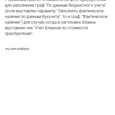
для заполнения граф "По данным бюджетного учета"
(если выставлен параметр "Заполнять фактическое
наличие по данным бухучета", то и граф "Фактическое
наличие") для случая, когда в заголовке бланка
выставлен чек "Учет бланков по стоимости
приобретения".
нтц мик-информ