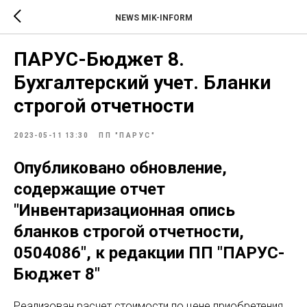
NEWS MIK-INFORM
ПАРУС-Бюджет 8.
Бухгалтерский учет. Бланки
строгой отчетности
2023-05-11 13:30
ПП "ПАРУС"
Опубликовано обновление,
содержащие отчет
"Инвентаризационная опись
бланков строгой отчетности,
0504086", к редакции ПП "ПАРУС-
Бюджет 8"
Реализован расчет стоимости по цене приобретения