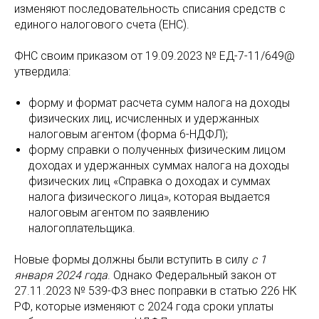
изменяют последовательность списания средств с
единого налогового счета (ЕНС).
ФНС своим приказом от 19.09.2023 № ЕД-7-11/649@
утвердила:
форму и формат расчета сумм налога на доходы
физических лиц, исчисленных и удержанных
налоговым агентом (форма 6-НДФЛ);
форму справки о полученных физическим лицом
доходах и удержанных суммах налога на доходы
физических лиц «Справка о доходах и суммах
налога физического лица», которая выдается
налоговым агентом по заявлению
налогоплательщика.
Новые формы должны были вступить в силу
с 1
января 2024 года
. Однако Федеральный закон от
27.11.2023 № 539-ФЗ внес поправки в статью 226 НК
РФ, которые изменяют с 2024 года сроки уплаты