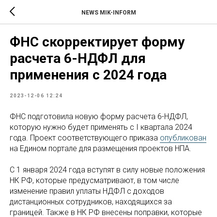
NEWS MIK-INFORM
ФНС скорректирует форму
расчета 6-НДФЛ для
применения с 2024 года
2023-12-06 12:24
ФНС подготовила новую форму расчета 6-НДФЛ,
которую нужно будет применять с I квартала 2024
года. Проект соответствующего приказа
опубликован
на Едином портале для размещения проектов НПА.
С 1 января 2024 года вступят в силу новые положения
НК РФ, которые предусматривают, в том числе
изменение правил уплаты НДФЛ с доходов
дистанционных сотрудников, находящихся за
границей. Также в НК РФ внесены поправки, которые