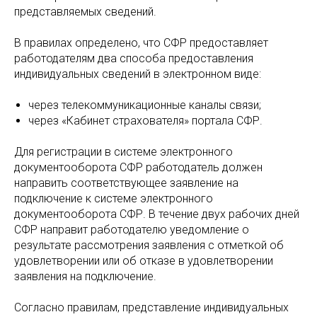
представляемых сведений.
В правилах определено, что СФР предоставляет
работодателям два способа предоставления
индивидуальных сведений в электронном виде:
через телекоммуникационные каналы связи;
через «Кабинет страхователя» портала СФР.
Для регистрации в системе электронного
документооборота СФР работодатель должен
направить соответствующее заявление на
подключение к системе электронного
документооборота СФР. В течение двух рабочих дней
СФР направит работодателю уведомление о
результате рассмотрения заявления с отметкой об
удовлетворении или об отказе в удовлетворении
заявления на подключение.
Согласно правилам, представление индивидуальных