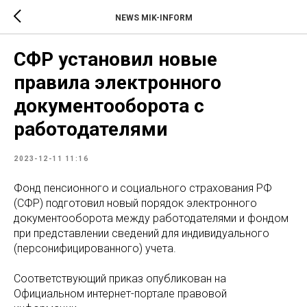
NEWS MIK-INFORM
СФР установил новые
правила электронного
документооборота с
работодателями
2023-12-11 11:16
Фонд пенсионного и социального страхования РФ
(СФР) подготовил новый порядок электронного
документооборота между работодателями и фондом
при представлении сведений для индивидуального
(персонифицированного) учета.
Соответствующий приказ опубликован на
Официальном интернет-портале правовой