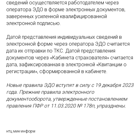
сведений осуществляется работодателем через
оператора ЭДО в форме электронных документов,
заверенных усиленной квалифицированной
электронной подписью.
Датой представления индивидуальных сведений в
электронной форме через оператора ЭДО считается
дата их отправки по ТКС. Датой представления
документов через «Кабинета страхователя» считается
дата, зафиксированная в электронной «Квитанции о
регистрации», сформированной в кабинете.
Новые правила ЭДО вступят в силу с 19 декабря 2023
года. Прежние правила электронного
документооборота, утвержденные постановлением
правления ПФР от 11.03.2020 № 178п, упразднены.
нтц мик-информ