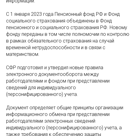
информации.
C 1 января 2023 года Пенсионный фонд РФ и Фонд
социального страхования объединены в Фонд
пенсионного и социального страхования РФ. Новому
фонду переданы в том числе полномочии по контролю
в рамках обязательного страхования на случай
временной нетрудоспособности и в связи с
материнством.
СФР подготовил и утвердил новые правила
электронного документооборота между
работодателями и фондом при представлении
сведений для индивидуального
(персонифицированного) учета.
Документ определяет общие принципы организации
информационного обмена при представлении
работодателями электронных сведений
индивидуального (персонифицированного) учета, а
также требования к обеспечению защиты