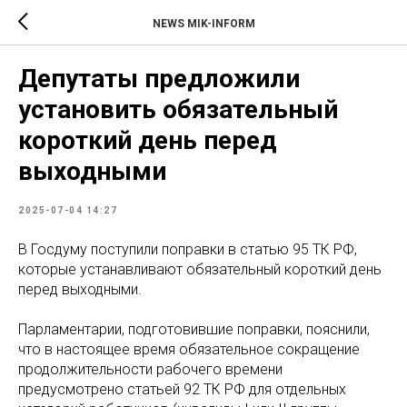
NEWS MIK-INFORM
Депутаты предложили
установить обязательный
короткий день перед
выходными
2025-07-04 14:27
В Госдуму поступили поправки в статью 95 ТК РФ,
которые устанавливают обязательный короткий день
перед выходными.
Парламентарии, подготовившие поправки, пояснили,
что в настоящее время обязательное сокращение
продолжительности рабочего времени
предусмотрено статьей 92 ТК РФ для отдельных