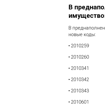
В преднапо
имущество
В преднаполнен
новые коды:
• 2010259
• 2010260
• 2010341
• 2010342
• 2010343
• 2010601