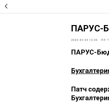
ПАРУС-Б
2023-03-03 12:40
ПП 
ПАРУС-Бюдж
Бухгалтери
Патч содер
Бухгалтери