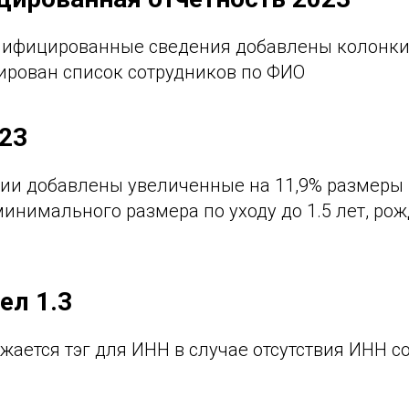
нифицированные сведения добавлены колонки
тирован список сотрудников по ФИО
23
ии добавлены увеличенные на 11,9% размеры 
 минимального размера по уходу до 1.5 лет, ро
ел 1.3
жается тэг для ИНН в случае отсутствия ИНН с