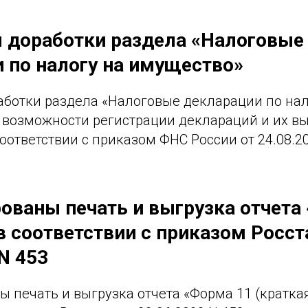
 доработки раздела «Налоговые
 по налогу на имущество»
ботки раздела «Налоговые декларации по нал
 возможности регистрации деклараций и их вы
соответствии с приказом ФНС России от 24.08.20
ованы печать и выгрузка отчета
в соответствии с приказом Росст
N 453
 печать и выгрузка отчета «Форма 11 (краткая