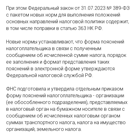
При этом Федеральный закон от 31.07.2023 № 389-ФЗ
с пакетом новых норм для выполнения положений
основных направлений налоговой политики содержит,
в том числе поправки в статью 363 НК РФ.
Новые нормы устанавливают, что форма пояснений
налогоплательщика в связи с полученным
сообщением об исчисленной сумме налога, порядок
ее заполнения и формат представления таких
пояснений в электронной форме утверждаются
Федеральной налоговой службой РФ.
ФНС подготовила и утвердила отдельным приказом
форму пояснений налогоплательщика - организации
(ее обособленного подразделения), представляемых
в налоговый орган на бумажном носителе в связи с
сообщением об исчисленных налоговым органом
суммах транспортного налога, налога на имущество
организаций, земельного налога.