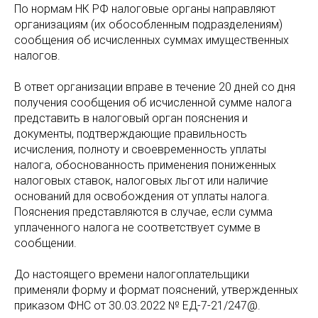
По нормам НК РФ налоговые органы направляют
организациям (их обособленным подразделениям)
сообщения об исчисленных суммах имущественных
налогов.
В ответ организации вправе в течение 20 дней со дня
получения сообщения об исчисленной сумме налога
представить в налоговый орган пояснения и
документы, подтверждающие правильность
исчисления, полноту и своевременность уплаты
налога, обоснованность применения пониженных
налоговых ставок, налоговых льгот или наличие
оснований для освобождения от уплаты налога.
Пояснения представляются в случае, если сумма
уплаченного налога не соответствует сумме в
сообщении.
До настоящего времени налогоплательщики
применяли форму и формат пояснений, утвержденных
приказом ФНС от 30.03.2022 № ЕД-7-21/247@.