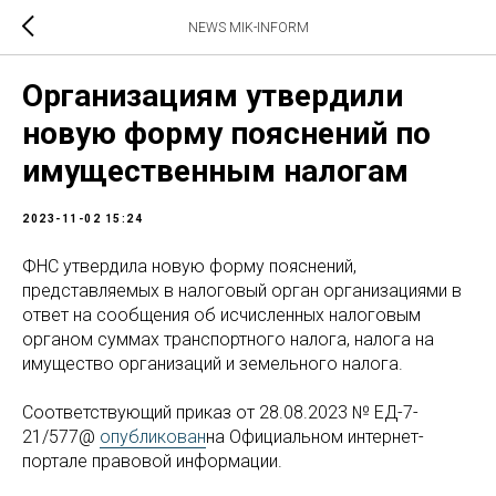
NEWS MIK-INFORM
Организациям утвердили
новую форму пояснений по
имущественным налогам
2023-11-02 15:24
ФНС утвердила новую форму пояснений,
представляемых в налоговый орган организациями в
ответ на сообщения об исчисленных налоговым
органом суммах транспортного налога, налога на
имущество организаций и земельного налога.
Соответствующий приказ от 28.08.2023 № ЕД-7-
21/577@
опубликован
на Официальном интернет-
портале правовой информации.