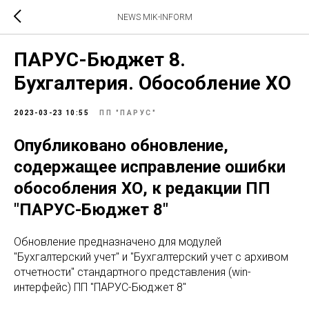
NEWS MIK-INFORM
ПАРУС-Бюджет 8.
Бухгалтерия. Обособление ХО
2023-03-23 10:55
ПП "ПАРУС"
Опубликовано обновление,
содержащее исправление ошибки
обособления ХО, к редакции ПП
"ПАРУС-Бюджет 8"
Обновление предназначено для модулей
"Бухгалтерский учет" и "Бухгалтерский учет с архивом
отчетности" стандартного представления (win-
интерфейс) ПП "ПАРУС-Бюджет 8"