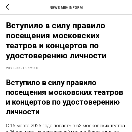
NEWS MIK-INFORM
Вступило в силу правило
посещения московских
театров и концертов по
удостоверению личности
2025-03-15 12:00
Вступило в силу правило
посещения московских театров
и концертов по удостоверению
личности
С 15 марта 2025 года попасть в 63 московских театра