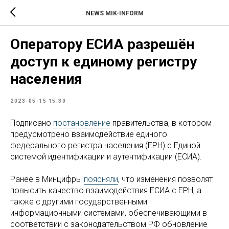
NEWS MIK-INFORM
Оператору ЕСИА разрешён
доступ к единому регистру
населения
2023-05-15 15:30
Подписано
постановление
правительства, в котором
предусмотрено взаимодействие единого
федерального регистра населения (ЕРН) с Единой
системой идентификации и аутентификации (ЕСИА).
Ранее в Минцифры
поясняли
, что изменения позволят
повысить качество взаимодействия ЕСИА с ЕРН, а
также с другими государственными
информационными системами, обеспечивающими в
соответствии с законодательством РФ обновление