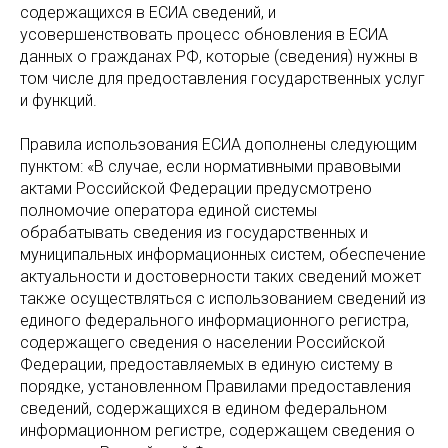
содержащихся в ЕСИА сведений, и
усовершенствовать процесс обновления в ЕСИА
данных о гражданах РФ, которые (сведения) нужны в
том числе для предоставления государственных услуг
и функций.
Правила использования ЕСИА дополнены следующим
пунктом: «В случае, если нормативными правовыми
актами Российской Федерации предусмотрено
полномочие оператора единой системы
обрабатывать сведения из государственных и
муниципальных информационных систем, обеспечение
актуальности и достоверности таких сведений может
также осуществляться с использованием сведений из
единого федерального информационного регистра,
содержащего сведения о населении Российской
Федерации, предоставляемых в единую систему в
порядке, установленном Правилами предоставления
сведений, содержащихся в едином федеральном
информационном регистре, содержащем сведения о