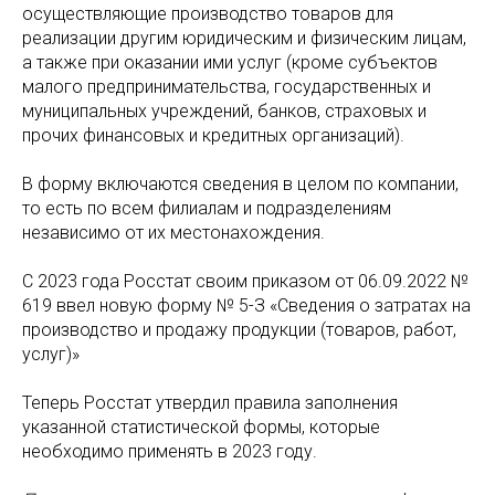
осуществляющие производство товаров для
реализации другим юридическим и физическим лицам,
а также при оказании ими услуг (кроме субъектов
малого предпринимательства, государственных и
муниципальных учреждений, банков, страховых и
прочих финансовых и кредитных организаций).
В форму включаются сведения в целом по компании,
то есть по всем филиалам и подразделениям
независимо от их местонахождения.
С 2023 года Росстат своим приказом от 06.09.2022 №
619 ввел новую форму № 5-З «Сведения о затратах на
производство и продажу продукции (товаров, работ,
услуг)»
Теперь Росстат утвердил правила заполнения
указанной статистической формы, которые
необходимо применять в 2023 году.