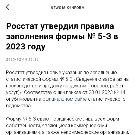
NEWS MIK-INFORM
Росстат утвердил правила
заполнения формы № 5-З в
2023 году
2023-02-15 10:13
Росстат утвердил новые указания по заполнению
статистической формы № 5-З «Сведения о затратах на
производство и продажу продукции (товаров, работ,
услуг)». Соответствующий приказ от 23.01.2023 № 14
опубликован на
официальном сайте
статистического
ведомства.
Форму № 5-З сдают юридические лица всех форм
собственности, являющиеся коммерческими
организациями, а также некоммерческие организации,