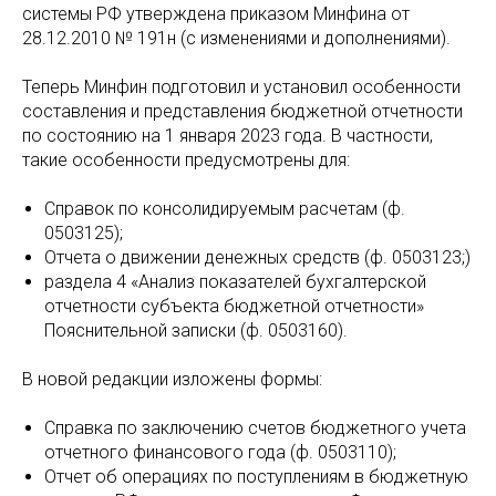
системы РФ утверждена приказом Минфина от
28.12.2010 № 191н (с изменениями и дополнениями).
Теперь Минфин подготовил и установил особенности
составления и представления бюджетной отчетности
по состоянию на 1 января 2023 года. В частности,
такие особенности предусмотрены для:
Справок по консолидируемым расчетам (ф.
0503125);
Отчета о движении денежных средств (ф. 0503123;)
раздела 4 «Анализ показателей бухгалтерской
отчетности субъекта бюджетной отчетности»
Пояснительной записки (ф. 0503160).
В новой редакции изложены формы:
Справка по заключению счетов бюджетного учета
отчетного финансового года (ф. 0503110);
Отчет об операциях по поступлениям в бюджетную