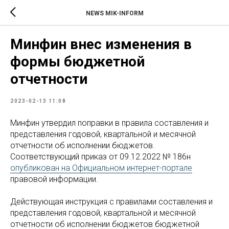
NEWS MIK-INFORM
Минфин внес изменения в
формы бюджетной
отчетности
2023-02-13 11:08
Минфин утвердил поправки в правила составления и
представления годовой, квартальной и месячной
отчетности об исполнении бюджетов.
Соответствующий приказ от 09.12.2022 № 186н
опубликован на Официальном интернет-портале
правовой информации.
Действующая инструкция с правилами составления и
представления годовой, квартальной и месячной
отчетности об исполнении бюджетов бюджетной