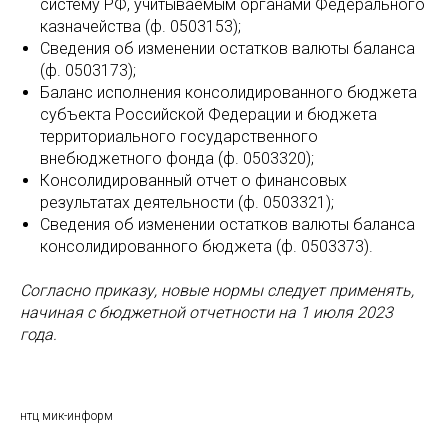
систему РФ, учитываемым органами Федерального
казначейства (ф. 0503153);
Сведения об изменении остатков валюты баланса
(ф. 0503173);
Баланс исполнения консолидированного бюджета
субъекта Российской Федерации и бюджета
территориального государственного
внебюджетного фонда (ф. 0503320);
Консолидированный отчет о финансовых
результатах деятельности (ф. 0503321);
Сведения об изменении остатков валюты баланса
консолидированного бюджета (ф. 0503373).
Согласно приказу, новые нормы следует применять,
начиная с бюджетной отчетности на 1 июля 2023
года.
нтц мик-информ