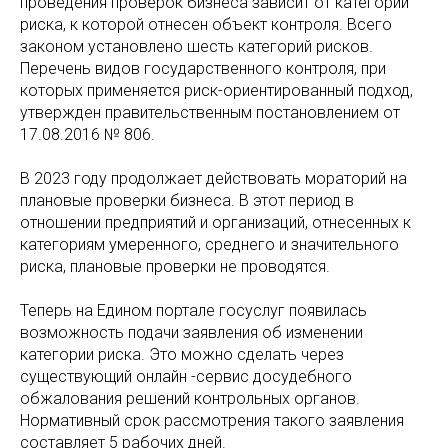
проведения проверок бизнеса зависит от категории
риска, к которой отнесен объект контроля. Всего
законом установлено шесть категорий рисков.
Перечень видов государственного контроля, при
которых применяется риск-ориентированный подход,
утвержден правительственным постановлением от
17.08.2016 № 806.
В 2023 году продолжает действовать мораторий на
плановые проверки бизнеса. В этот период в
отношении предприятий и организаций, отнесенных к
категориям умеренного, среднего и значительного
риска, плановые проверки не проводятся.
Теперь на Едином портале госуслуг появилась
возможность подачи заявления об изменении
категории риска. Это можно сделать через
существующий онлайн -сервис досудебного
обжалования решений контрольных органов.
Нормативный срок рассмотрения такого заявления
составляет 5 рабочих дней.