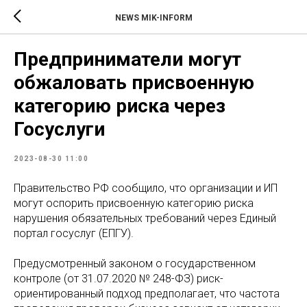
NEWS MIK-INFORM
Предприниматели могут
обжаловать присвоенную
категорию риска через
Госуслуги
2023-08-30 11:00
Правительство РФ сообщило, что организации и ИП
могут оспорить присвоенную категорию риска
нарушения обязательных требований через Единый
портал госуслуг (ЕПГУ).
Предусмотренный законом о государственном
контроле (от 31.07.2020 № 248-ФЗ) риск-
ориентированный подход предполагает, что частота