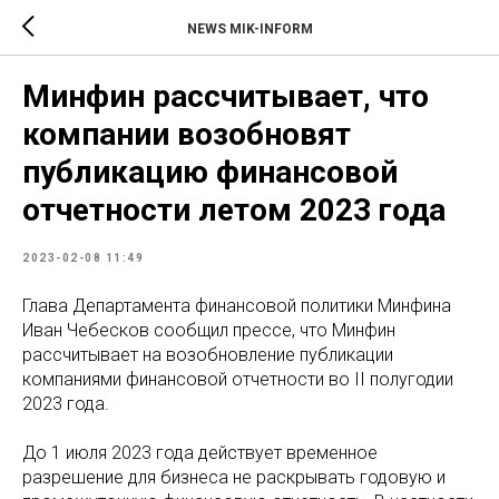
NEWS MIK-INFORM
Минфин рассчитывает, что
компании возобновят
публикацию финансовой
отчетности летом 2023 года
2023-02-08 11:49
Глава Департамента финансовой политики Минфина
Иван Чебесков сообщил прессе, что Минфин
рассчитывает на возобновление публикации
компаниями финансовой отчетности во II полугодии
2023 года.
До 1 июля 2023 года действует временное
разрешение для бизнеса не раскрывать годовую и