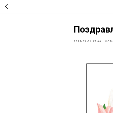
Поздравл
2024-03-06 17:00
НОВ