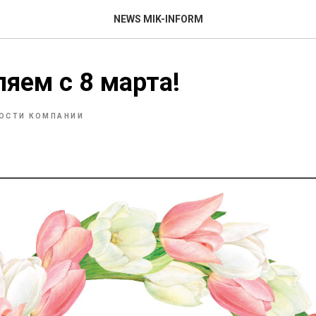
NEWS MIK-INFORM
яем с 8 марта!
ОСТИ КОМПАНИИ