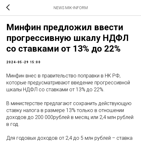
NEWS MIK-INFORM
Минфин предложил ввести
прогрессивную шкалу НДФЛ
со ставками от 13% до 22%
2024-05-29 15:00
Минфин внес в правительство поправки в НК РФ,
которые предусматривают введение прогрессивной
шкалы НДФЛ со ставками от 13% до 22%.
В министерстве предлагают сохранить действующую
ставку налога в размере 13% только в отношении
доходов до 200 000рублей в месяц или 2,4 млн рублей
в год.
Для годовых доходов от 2,4 до 5 млн рублей – ставка