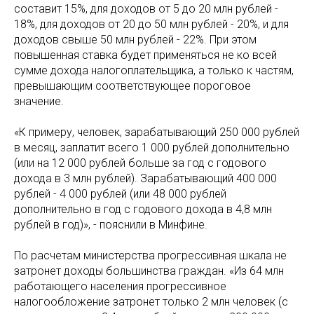
составит 15%, для доходов от 5 до 20 млн рублей -
18%, для доходов от 20 до 50 млн рублей - 20%, и для
доходов свыше 50 млн рублей - 22%. При этом
повышенная ставка будет применяться не ко всей
сумме дохода налогоплательщика, а только к частям,
превышающим соответствующее пороговое
значение.
«К примеру, человек, зарабатывающий 250 000 рублей
в месяц, заплатит всего 1 000 рублей дополнительно
(или на 12 000 рублей больше за год с годового
дохода в 3 млн рублей). Зарабатывающий 400 000
рублей - 4 000 рублей (или 48 000 рублей
дополнительно в год с годового дохода в 4,8 млн
рублей в год)», - пояснили в Минфине.
По расчетам министерства прогрессивная шкала не
затронет доходы большинства граждан. «Из 64 млн
работающего населения прогрессивное
налогообложение затронет только 2 млн человек (с