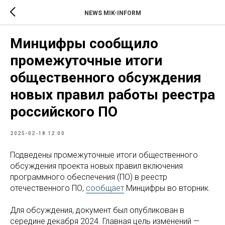
NEWS MIK-INFORM
Минцифры сообщило
промежуточные итоги
общественного обсуждения
новых правил работы реестра
российского ПО
2025-02-18 12:00
Подведены промежуточные итоги общественного
обсуждения проекта новых правил включения
программного обеспечения (ПО) в реестр
отечественного ПО,
сообщает
Минцифры во вторник.
Для обсуждения, документ был опубликован в
середине декабря 2024. Главная цель изменений —