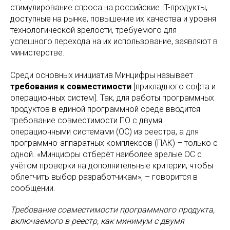
стимулирование спроса на российские IT-продукты,
доступные на рынке, повышение их качества и уровня
технологической зрелости, требуемого для
успешного перехода на их использование, заявляют в
министерстве.
Среди основных инициатив Минцифры называет
требования к совместимости
[прикладного софта и
операционных систем]. Так, для работы программных
продуктов в единой программной среде вводится
требование совместимости ПО с двумя
операционными системами (ОС) из реестра, а для
программно-аппаратных комплексов (ПАК) – только с
одной. «Минцифры отберёт наиболее зрелые ОС с
учётом проверки на дополнительные критерии, чтобы
облегчить выбор разработчикам», – говорится в
сообщении.
Требование совместимости программного продукта,
включаемого в реестр, как минимум с двумя