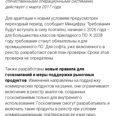
отечественными операционными системами,
действует с марта 2017 года.
Для адаптации к новым условиям предусмотрен
переходный период, сообщает Минцифры. Требования
будут вступать в силу поэтапно, начиная с 2026 года –
для большинства классов прикладного ПО. К 2028
году требования станут обязательны и для
промышленного ПО. Для софта, уже включённого в
реестр, разработают свой план проверки. Сроки этой
проверки не определены.
Также разработаны
новые правила для
госкомпаний и меры поддержки рыночных
продуктов
. Изменения направлены на поддержку
коммерческих продуктов на рынке, они ограничивают
включение в реестр аналогов, созданных
госкомпаниями только для внутреннего
использования. Госкомпании смогут разрабатывать и
включать такие продукты в реестр при условии
коммерциализации, подтверждая её ежегодно,