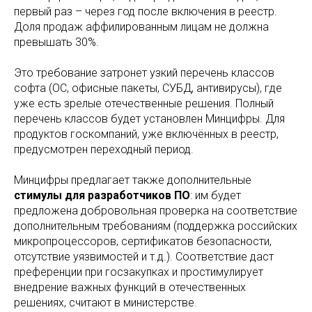
первый раз – через год после включения в реестр.
Доля продаж аффилированным лицам не должна
превышать 30%.
Это требование затронет узкий перечень классов
софта (ОС, офисные пакеты, СУБД, антивирусы), где
уже есть зрелые отечественные решения. Полный
перечень классов будет установлен Минцифры. Для
продуктов госкомпаний, уже включённых в реестр,
предусмотрен переходный период.
Минцифры предлагает также дополнительные
стимулы для разработчиков ПО
: им будет
предложена добровольная проверка на соответствие
дополнительным требованиям (поддержка российских
микропроцессоров, сертификатов безопасности,
отсутствие уязвимостей и т.д.). Соответствие даст
преференции при госзакупках и простимулирует
внедрение важных функций в отечественных
решениях, считают в министерстве.