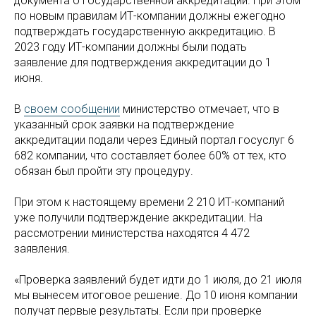
документа о государственной аккредитации. При этом
по новым правилам ИТ-компании должны ежегодно
подтверждать государственную аккредитацию. В
2023 году ИТ-компании должны были подать
заявление для подтверждения аккредитации до 1
июня.
В
своем сообщении
министерство отмечает, что в
указанный срок заявки на подтверждение
аккредитации подали через Единый портал госуслуг 6
682 компании, что составляет более 60% от тех, кто
обязан был пройти эту процедуру.
При этом к настоящему времени 2 210 ИТ-компаний
уже получили подтверждение аккредитации. На
рассмотрении министерства находятся 4 472
заявления.
«Проверка заявлений будет идти до 1 июля, до 21 июля
мы вынесем итоговое решение. До 10 июня компании
получат первые результаты. Если при проверке