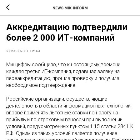
NEWS MIK-INFORM
Аккредитацию подтвердили
более 2 000 ИТ-компаний
2023-06-07 12:43
Минцифры сообщило, что к настоящему времени
каждая третья ИТ-компания, подавшая заявку на
переаккредитацию, прошла проверку и получила
необходимое подтверждение.
Российские организации, осуществляющие
деятельность в области информационных технологий,
вправе применять льготные ставки по налогу на
прибыль и по страховым взносам при выполнении
условий, предусмотренных пунктом 1.15 статьи 284 НК
РФ. Одним из таких условий является получение