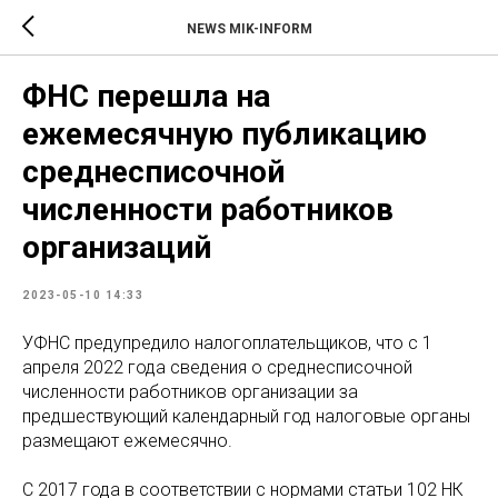
NEWS MIK-INFORM
ФНС перешла на
ежемесячную публикацию
среднесписочной
численности работников
организаций
2023-05-10 14:33
УФНС предупредило налогоплательщиков, что с 1
апреля 2022 года сведения о среднесписочной
численности работников организации за
предшествующий календарный год налоговые органы
размещают ежемесячно.
С 2017 года в соответствии с нормами статьи 102 НК