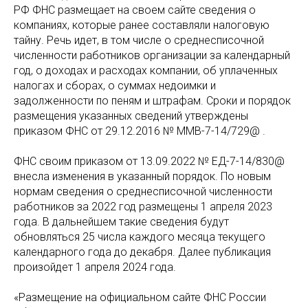
РФ ФНС размещает на своем сайте сведения о
компаниях, которые ранее составляли налоговую
тайну. Речь идет, в том числе о среднесписочной
численности работников организации за календарный
год, о доходах и расходах компании, об уплаченных
налогах и сборах, о суммах недоимки и
задолженности по пеням и штрафам. Сроки и порядок
размещения указанных сведений утверждены
приказом ФНС от 29.12.2016 № ММВ-7-14/729@ .
ФНС своим приказом от 13.09.2022 № ЕД-7-14/830@
внесла изменения в указанный порядок. По новым
нормам сведения о среднесписочной численности
работников за 2022 год размещены 1 апреля 2023
года. В дальнейшем такие сведения будут
обновляться 25 числа каждого месяца текущего
календарного года до декабря. Далее публикация
произойдет 1 апреля 2024 года.
«Размещение на официальном сайте ФНС России