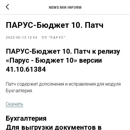
NEWS MIK-INFORM
ПАРУС-Бюджет 10. Патч
2022-05-13 12:50
ПП "ПАРУС"
ПАРУС-Бюджет 10. Патч к релизу
«Парус - Бюджет 10» версии
41.10.61384
Патч содержит дополнения и исправления для модуля
Бухгалтерия.
Скачать
Бухгалтерия
Для выгрузки документов в