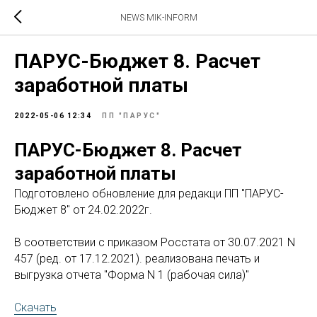
NEWS MIK-INFORM
ПАРУС-Бюджет 8. Расчет
заработной платы
2022-05-06 12:34
ПП "ПАРУС"
ПАРУС-Бюджет 8. Расчет
заработной платы
Подготовлено обновление для редакци ПП "ПАРУС-
Бюджет 8" от 24.02.2022г.
В соответствии с приказом Росстата от 30.07.2021 N
457 (ред. от 17.12.2021). реализована печать и
выгрузка отчета "Форма N 1 (рабочая сила)"
Скачать