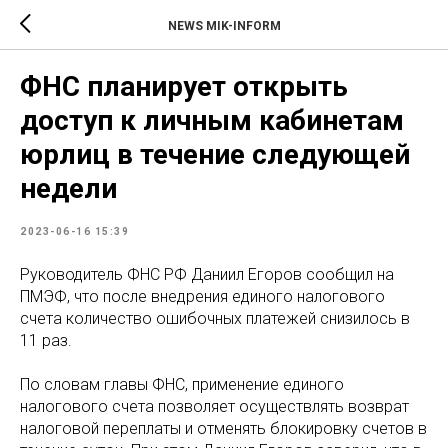
NEWS MIK-INFORM
ФНС планирует открыть
доступ к личным кабинетам
юрлиц в течение следующей
недели
2023-06-16 15:39
Руководитель ФНС РФ Даниил Егоров сообщил на
ПМЭФ, что после внедрения единого налогового
счета количество ошибочных платежей снизилось в
11 раз.
По словам главы ФНС, применение единого
налогового счета позволяет осуществлять возврат
налоговой переплаты и отменять блокировку счетов в