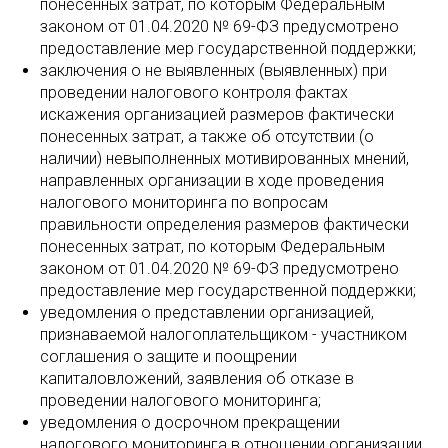
понесенных затрат, по которым Федеральным
законом от 01.04.2020 № 69-ФЗ предусмотрено
предоставление мер государственной поддержки;
заключения о не выявленных (выявленных) при
проведении налогового контроля фактах
искажения организацией размеров фактически
понесенных затрат, а также об отсутствии (о
наличии) невыполненных мотивированных мнений,
направленных организации в ходе проведения
налогового мониторинга по вопросам
правильности определения размеров фактически
понесенных затрат, по которым Федеральным
законом от 01.04.2020 № 69-ФЗ предусмотрено
предоставление мер государственной поддержки;
уведомления о представлении организацией,
признаваемой налогоплательщиком - участником
соглашения о защите и поощрении
капиталовложений, заявления об отказе в
проведении налогового мониторинга;
уведомления о досрочном прекращении
налогового мониторинга в отношении организации,