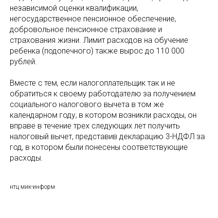
независимой оценки квалификации,
негосударственное пенсионное обеспечение,
добровольное пенсионное страхование и
страхования жизни. Лимит расходов на обучение
ребенка (подопечного) также вырос до 110 000
рублей.
Вместе с тем, если налогоплательщик так и не
обратиться к своему работодателю за получением
социального налогового вычета в том же
календарном году, в котором возникли расходы, он
вправе в течение трех следующих лет получить
налоговый вычет, представив декларацию 3-НДФЛ за
год, в котором были понесены соответствующие
расходы.
нтц мик-информ