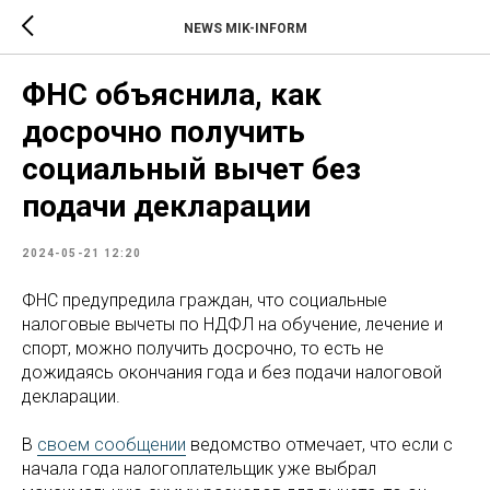
NEWS MIK-INFORM
ФНС объяснила, как
досрочно получить
социальный вычет без
подачи декларации
2024-05-21 12:20
ФНС предупредила граждан, что социальные
налоговые вычеты по НДФЛ на обучение, лечение и
спорт, можно получить досрочно, то есть не
дожидаясь окончания года и без подачи налоговой
декларации.
В
своем сообщении
ведомство отмечает, что если с
начала года налогоплательщик уже выбрал