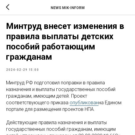
NEWS MIK-INFORM
Минтруд внесет изменения в
правила выплаты детских
пособий работающим
гражданам
2024-02-29 15:00
Минтруд РФ подготовил поправки в правила
назначения и выплаты государственных пособий
гражданам, имеющим детей. Проект
соответствующего приказа
опубликован
на Едином
портале для размещения проектов НПА.
Действующие правила назначения и выплаты
государственных пособий гражданам, имеющим