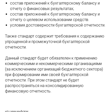
состав приложений к бухгалтерскому балансу и
отчету о финансовых результатах;
состав приложений к бухгалтерскому балансу и
отчету о целевом использовании средств.
условия достоверности бухгалтерской отчетности.
Также стандарт содержит требования к содержанию
упрощенной и промежуточной бухгалтерской
отчетности.
Данный стандарт будет обязателен к применению
коммерческими и некоммерческими организациями
(за исключением организаций бюджетного сектора)
при формировании ими своей бухгалтерской
отчетности. При этом стандарт не будет
распространяться на консолидированную
финансовую отчетность.
нтц мик-информ