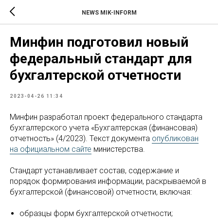
NEWS MIK-INFORM
Минфин подготовил новый
федеральный стандарт для
бухгалтерской отчетности
2023-04-26 11:34
Минфин разработал проект федерального стандарта
бухгалтерского учета «Бухгалтерская (финансовая)
отчетность» (4/2023). Текст документа
опубликован
на официальном сайте
министерства.
Стандарт устанавливает состав, содержание и
порядок формирования информации, раскрываемой в
бухгалтерской (финансовой) отчетности, включая:
образцы форм бухгалтерской отчетности;