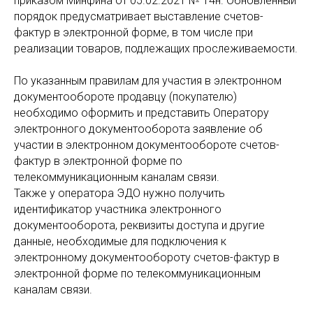
приказом Минфина от 05.02.2021 № 14н. Обновленный
порядок предусматривает выставление счетов-
фактур в электронной форме, в том числе при
реализации товаров, подлежащих прослеживаемости.
По указанным правилам для участия в электронном
документообороте продавцу (покупателю)
необходимо оформить и представить Оператору
электронного документооборота заявление об
участии в электронном документообороте счетов-
фактур в электронной форме по
телекоммуникационным каналам связи.
Также у оператора ЭДО нужно получить
идентификатор участника электронного
документооборота, реквизиты доступа и другие
данные, необходимые для подключения к
электронному документообороту счетов-фактур в
электронной форме по телекоммуникационным
каналам связи.