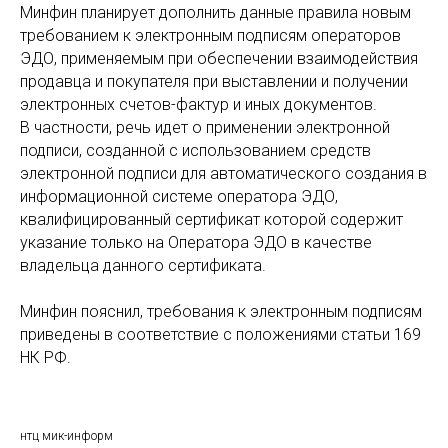
Минфин планирует дополнить данные правила новым
требованием к электронным подписям операторов
ЭДО, применяемым при обеспечении взаимодействия
продавца и покупателя при выставлении и получении
электронных счетов-фактур и иных документов.
В частности, речь идет о применении электронной
подписи, созданной с использованием средств
электронной подписи для автоматического создания в
информационной системе оператора ЭДО,
квалифицированный сертификат которой содержит
указание только на Оператора ЭДО в качестве
владельца данного сертификата.
Минфин пояснил, требования к электронным подписям
приведены в соответствие с положениями статьи 169
НК РФ.
нтц мик-информ