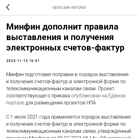
NEWS MIK-INFORM
Минфин дополнит правила
выставления и получения
электронных счетов-фактур
2022-11-15 15:01
Минфин подготовил поправки в порядок выставления
и получения счетов-фактур в электронной форме по
телекоммуникационным каналам связи. Проект
соответствующего приказа
опубликован на Едином
портале
для размещения проектов НПА.
C 1 июля 2021 года применяется порядок выставления
и получения счетов-фактур в электронной форме по
телекоммуникационным каналам связи, утвержденный