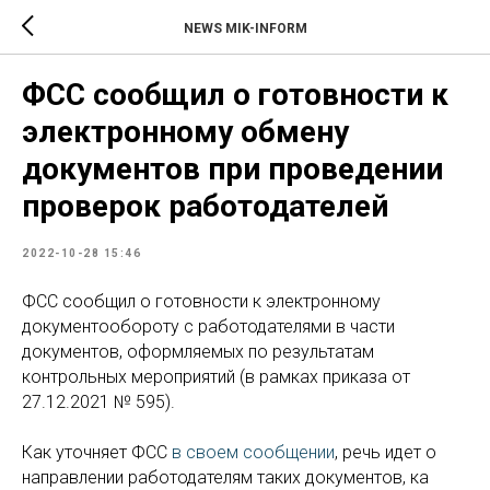
NEWS MIK-INFORM
ФСС сообщил о готовности к
электронному обмену
документов при проведении
проверок работодателей
2022-10-28 15:46
ФСС сообщил о готовности к электронному
документообороту с работодателями в части
документов, оформляемых по результатам
контрольных мероприятий (в рамках приказа от
27.12.2021 № 595).
Как уточняет ФСС
в своем сообщении
, речь идет о
направлении работодателям таких документов, ка