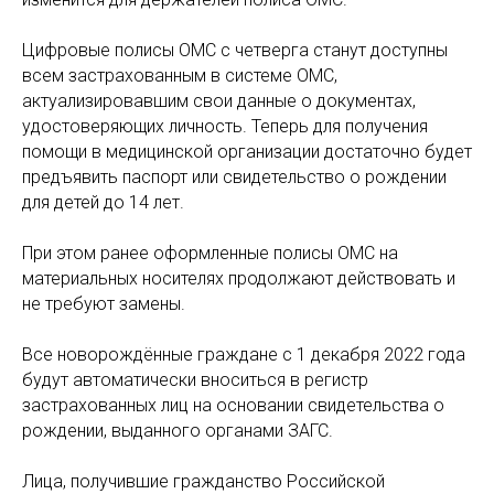
Цифровые полисы ОМС с четверга станут доступны
всем застрахованным в системе ОМС,
актуализировавшим свои данные о документах,
удостоверяющих личность. Теперь для получения
помощи в медицинской организации достаточно будет
предъявить паспорт или свидетельство о рождении
для детей до 14 лет.
При этом ранее оформленные полисы ОМС на
материальных носителях продолжают действовать и
не требуют замены.
Все новорождённые граждане с 1 декабря 2022 года
будут автоматически вноситься в регистр
застрахованных лиц на основании свидетельства о
рождении, выданного органами ЗАГС.
Лица, получившие гражданство Российской