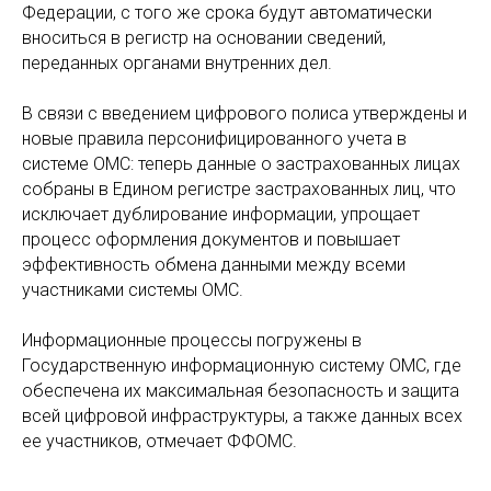
Федерации, с того же срока будут автоматически
вноситься в регистр на основании сведений,
переданных органами внутренних дел.
В связи с введением цифрового полиса утверждены и
новые правила персонифицированного учета в
системе ОМС: теперь данные о застрахованных лицах
собраны в Едином регистре застрахованных лиц, что
исключает дублирование информации, упрощает
процесс оформления документов и повышает
эффективность обмена данными между всеми
участниками системы ОМС.
Информационные процессы погружены в
Государственную информационную систему ОМС, где
обеспечена их максимальная безопасность и защита
всей цифровой инфраструктуры, а также данных всех
ее участников, отмечает ФФОМС.