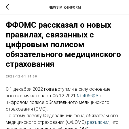
NEWS MIK-INFORM
ФФОМС рассказал о новых
правилах, связанных с
цифровым полисом
обязательного медицинского
страхования
2022-12-01 14:00
С 1 декабря 2022 года вступили в силу основные
положения закона от 06.12.2021
№ 405-ФЗ
о
цифровом полисе обязательного медицинского
страхования (ОМС).
По этому поводу Федеральный фонд обязательного
медицинского страхования (ФФОМС)
разъяснил
, что
изменится для держателей полиса ОМС.